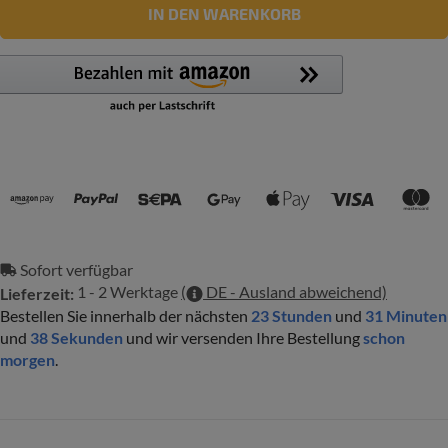
IN DEN WARENKORB
Zahlungsmethoden
Sofort verfügbar
1 - 2 Werktage
(
DE - Ausland abweichend)
Lieferzeit:
Bestellen Sie innerhalb der nächsten
23 Stunden
und
31 Minuten
und
37 Sekunden
und wir versenden Ihre Bestellung
schon
morgen
.