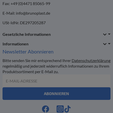
Fax: +49 (0)4471 85065-99
E-Mail:
info@brunoplast.de
USt-IdNr. DE297205287
Gesetzliche Informationen
Informationen
Newsletter
Abonnieren
Bitte senden Sie mir entsprechend Ihrer
Datenschutzerklärung
regelmäßig und jederzeit widerruflich Informationen zu Ihrem
Produktsortiment per E-Mail zu.
E-Mail-Adresse
ABONNIEREN