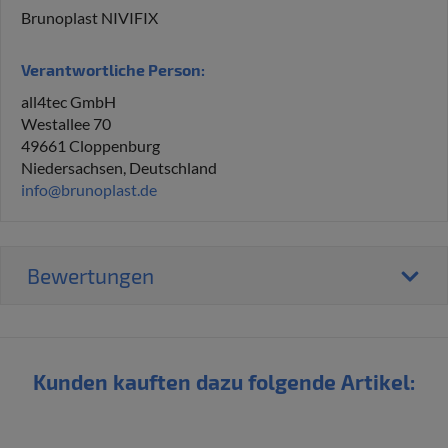
Brunoplast NIVIFIX
Verantwortliche Person:
all4tec GmbH
Westallee 70
49661 Cloppenburg
Niedersachsen, Deutschland
info@brunoplast.de
Bewertungen
Kunden kauften dazu folgende Artikel: