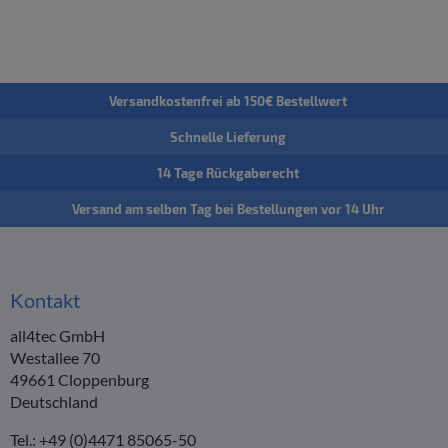
Versandkostenfrei ab 150€ Bestellwert
Schnelle Lieferung
14 Tage Rückgaberecht
Versand am selben Tag bei Bestellungen vor 14 Uhr
Kontakt
all4tec GmbH
Westallee 70
49661 Cloppenburg
Deutschland
Tel.: +49 (0)4471 85065-50