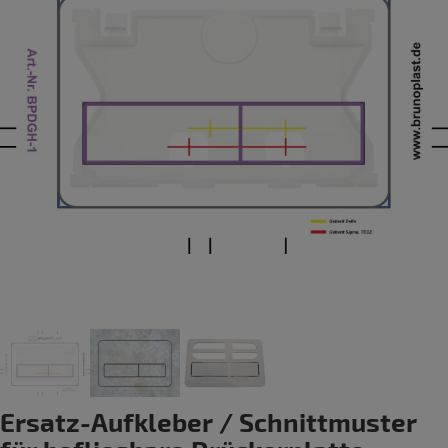
Ersatz-Aufkleber / Schnittmuster