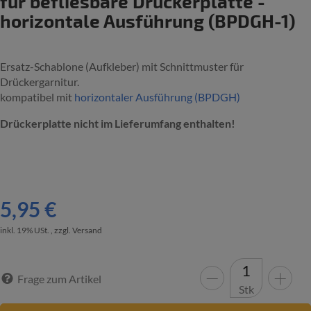
für befliesbare Drückerplatte -
horizontale Ausführung (BPDGH-1)
Ersatz-Schablone (Aufkleber) mit Schnittmuster für
Drückergarnitur.
kompatibel mit
horizontaler Ausführung (BPDGH)
Drückerplatte nicht im Lieferumfang enthalten!
5,95 €
inkl. 19% USt. , zzgl.
Versand
Frage zum Artikel
Stk