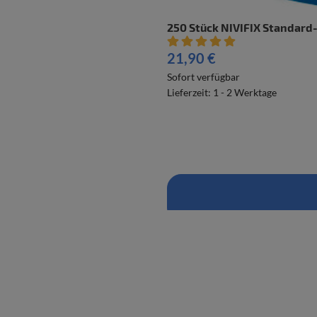
250 Stück NIVIFIX Standard
Artikelbewertung: 5 von 5 Ste
21,90 €
Sofort verfügbar
Lieferzeit: 1 - 2 Werktage