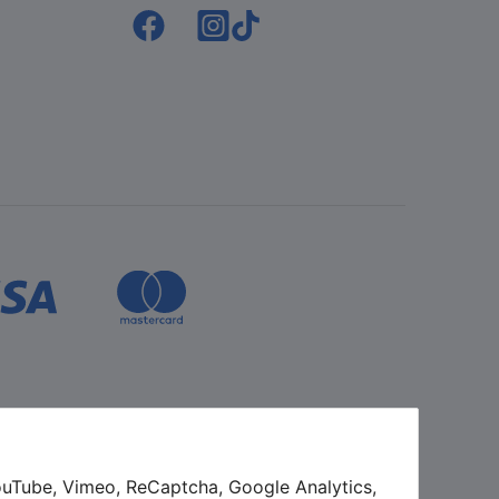
YouTube, Vimeo, ReCaptcha, Google Analytics,