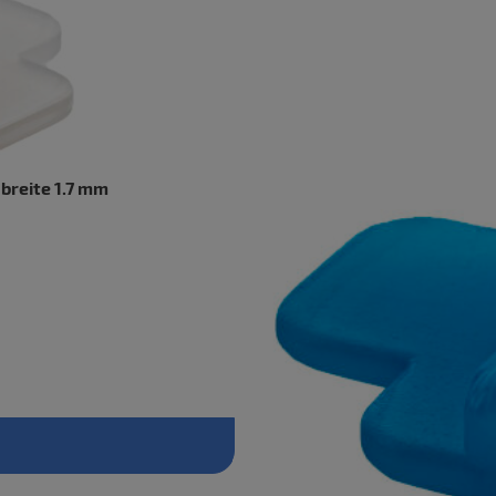
breite 1.7 mm