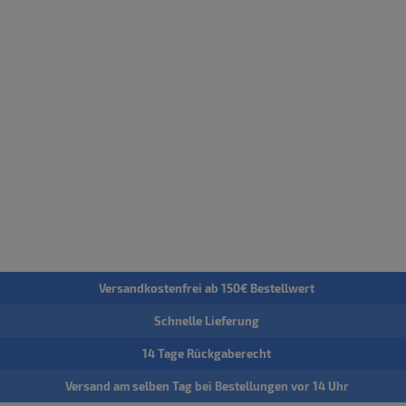
Versandkostenfrei ab 150€ Bestellwert
Schnelle Lieferung
14 Tage Rückgaberecht
Versand am selben Tag bei Bestellungen vor 14 Uhr