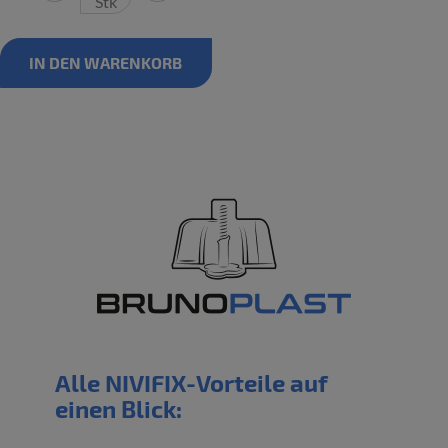
Stk
IN DEN WARENKORB
Alle NIVIFIX-Vorteile auf
einen Blick: