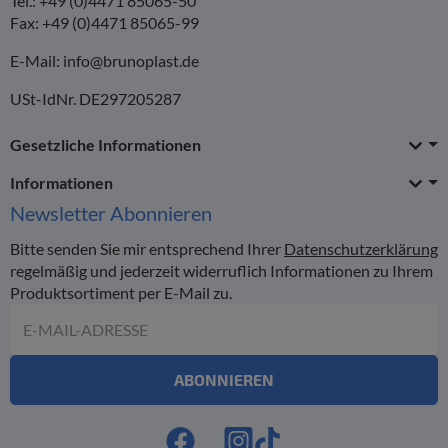
Tel.: +49 (0)4471 85065-50
Fax: +49 (0)4471 85065-99
E-Mail:
info@brunoplast.de
USt-IdNr. DE297205287
Gesetzliche Informationen
Informationen
Newsletter
Abonnieren
Bitte senden Sie mir entsprechend Ihrer
Datenschutzerklärung
regelmäßig und jederzeit widerruflich Informationen zu Ihrem
Produktsortiment per E-Mail zu.
E-Mail-Adresse
ABONNIEREN