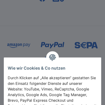
Zahlungsmethoden
Wie wir Cookies & Co nutzen
Durch Klicken auf „Alle akzeptieren“ gestatten Sie
den Einsatz folgender Dienste auf unserer
Website: YouTube, Vimeo, ReCaptcha, Google
Analytics, Google Ads, Google Tag Manager,
Brevo, PayPal Express Checkout und
*
Alle Preise inkl. gesetzlicher USt., zzgl.
Versand