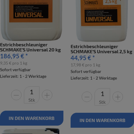
Estrichbeschleuniger
Estrichbeschleuniger
SCHMAKE'S Universal 20 kg
SCHMAKE'S Universal 2,5 kg
186,95 €
*
44,95 €
*
9,35 € pro 1 kg
17,98 € pro 1 kg
Sofort verfügbar
Sofort verfügbar
Lieferzeit: 1 - 2 Werktage
Lieferzeit: 1 - 2 Werktage
Stk
Stk
IN DEN WARENKORB
IN DEN WARENKORB