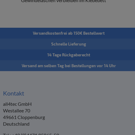
Gewindelaschen verbleiben im Klebebett
Versandkostenfrei ab 150€ Bestellwert
Schnelle Lieferung
14 Tage Rückgaberecht
Versand am selben Tag bei Bestellungen vor 14 Uhr
Kontakt
all4tec GmbH
Westallee 70
49661 Cloppenburg
Deutschland