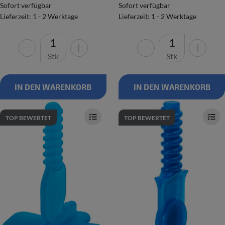
Sofort verfügbar
Sofort verfügbar
Lieferzeit: 1 - 2 Werktage
Lieferzeit: 1 - 2 Werktage
Stk
Stk
IN DEN WARENKORB
IN DEN WARENKORB
TOP BEWERTET
TOP BEWERTET