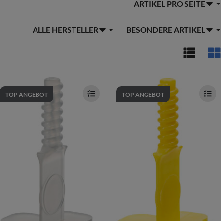
ARTIKEL PRO SEITE
ALLE HERSTELLER
BESONDERE ARTIKEL
TOP ANGEBOT
TOP ANGEBOT