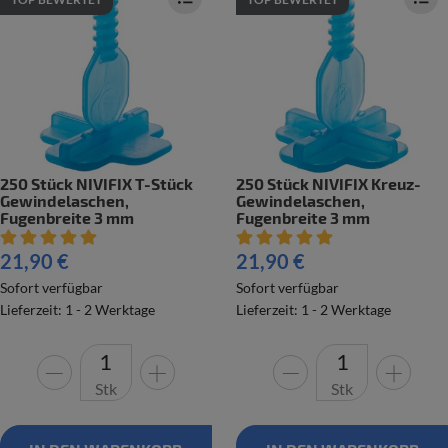
250 Stück NIVIFIX T-Stück
250 Stück NIVIFIX Kreuz-
Gewindelaschen,
Gewindelaschen,
Fugenbreite 3 mm
Fugenbreite 3 mm
Artikelbewertung: 5 von 5 Sterne
Artikelbewertung: 5 von 5 Ste
21,90 €
21,90 €
Sofort verfügbar
Sofort verfügbar
Lieferzeit: 1 - 2 Werktage
Lieferzeit: 1 - 2 Werktage
Stk
Stk