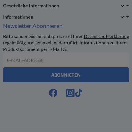
Gesetzliche Informationen
Informationen
Newsletter
Abonnieren
Bitte senden Sie mir entsprechend Ihrer
Datenschutzerklärung
regelmäßig und jederzeit widerruflich Informationen zu Ihrem
Produktsortiment per E-Mail zu.
E-Mail-Adresse
ABONNIEREN