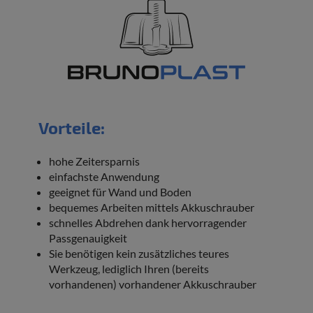
Vorteile:
hohe Zeitersparnis
einfachste Anwendung
geeignet für Wand und Boden
bequemes Arbeiten mittels Akkuschrauber
schnelles Abdrehen dank hervorragender
Passgenauigkeit
Sie benötigen kein zusätzliches teures
Werkzeug, lediglich Ihren (bereits
vorhandenen) vorhandener Akkuschrauber