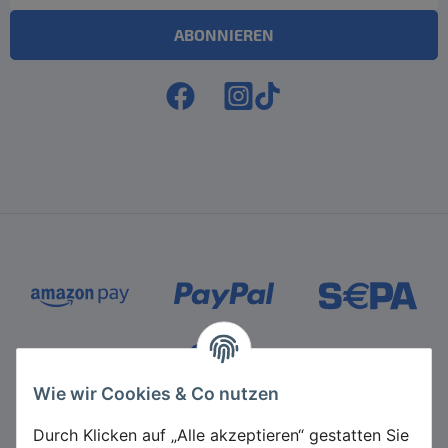
ABONNIEREN
Zahlungsmethoden
Wie wir Cookies & Co nutzen
Durch Klicken auf „Alle akzeptieren“ gestatten Sie