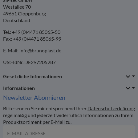
Westallee 70
49661 Cloppenburg
Deutschland
Tel.: +49 (0)4471 85065-50
Fax: +49 (0)4471 85065-99
E-Mail:
info@brunoplast.de
USt-IdNr. DE297205287
Gesetzliche Informationen
Informationen
Newsletter
Abonnieren
Bitte senden Sie mir entsprechend Ihrer
Datenschutzerklärung
regelmäßig und jederzeit widerruflich Informationen zu Ihrem
Produktsortiment per E-Mail zu.
E-Mail-Adresse