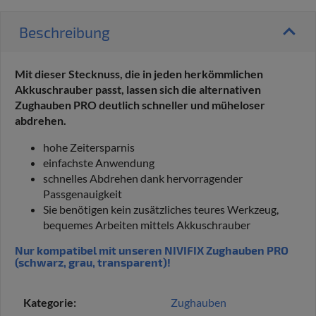
Beschreibung
Mit dieser Stecknuss, die in jeden herkömmlichen
Akkuschrauber passt, lassen sich die alternativen
Zughauben PRO deutlich schneller und müheloser
abdrehen.
hohe Zeitersparnis
einfachste Anwendung
schnelles Abdrehen dank hervorragender
Passgenauigkeit
Sie benötigen kein zusätzliches teures Werkzeug,
bequemes Arbeiten mittels Akkuschrauber
Nur kompatibel mit unseren NIVIFIX Zughauben PRO
(schwarz, grau, transparent)!
Kategorie:
Zughauben