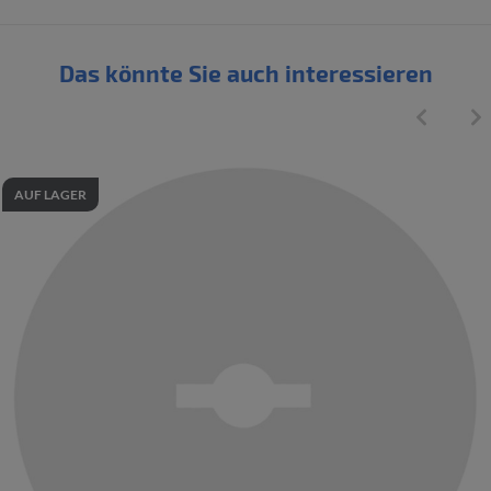
Das könnte Sie auch interessieren
AUF LAGER