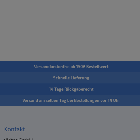
Versandkostenfrei ab 150€ Bestellwert
Schnelle Lieferung
14 Tage Rückgaberecht
Versand am selben Tag bei Bestellungen vor 14 Uhr
Kontakt
all4tec GmbH