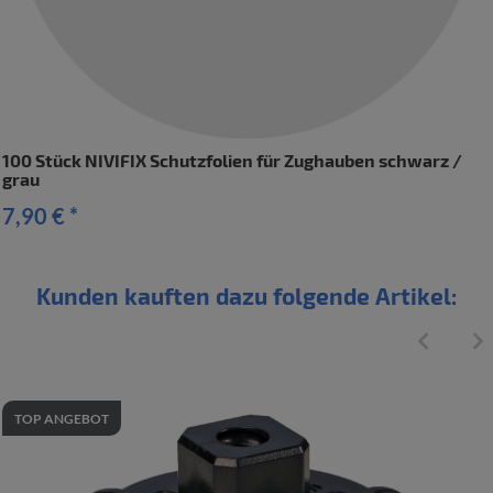
100 Stück NIVIFIX Schutzfolien für Zughauben schwarz /
grau
7,90 €
*
Kunden kauften dazu folgende Artikel:
TOP ANGEBOT