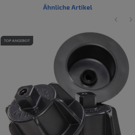
Ähnliche Artikel
TOP ANGEBOT