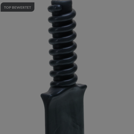
TOP BEWERTET