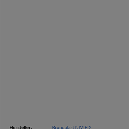
Hersteller:
Brunoplast NIVIFIX