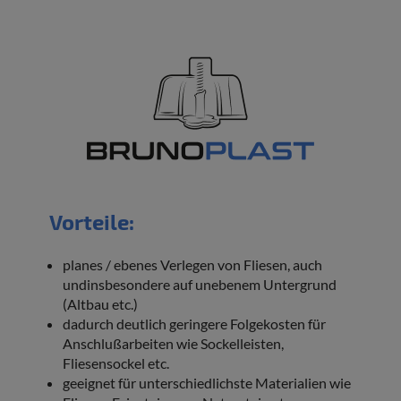
Vorteile:
planes / ebenes Verlegen von Fliesen, auch
undinsbesondere auf unebenem Untergrund
(Altbau etc.)
dadurch deutlich geringere Folgekosten für
Anschlußarbeiten wie Sockelleisten,
Fliesensockel etc.
geeignet für unterschiedlichste Materialien wie