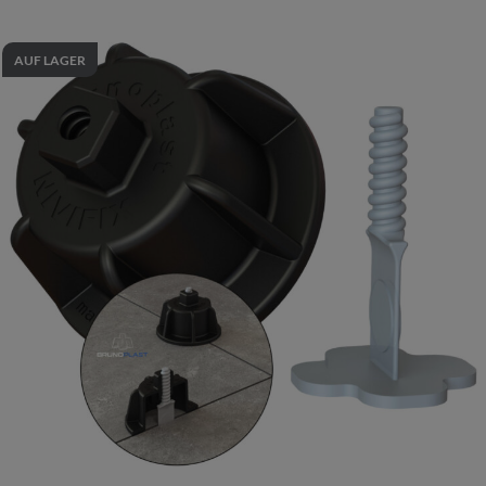
AUF LAGER