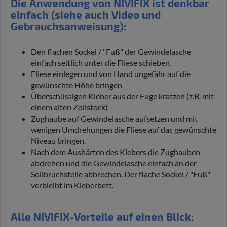
Die Anwendung von NIVIFIX ist denkbar
einfach (siehe auch Video und
Gebrauchsanweisung):
Den flachen Sockel / "Fuß" der Gewindelasche
einfach seitlich unter die Fliese schieben.
Fliese einlegen und von Hand ungefähr auf die
gewünschte Höhe bringen
Überschüssigen Kleber aus der Fuge kratzen (z.B. mit
einem alten Zollstock)
Zughaube auf Gewindelasche aufsetzen und mit
wenigen Umdrehungen die Fliese auf das gewünschte
Niveau bringen.
Nach dem Aushärten des Klebers die Zughauben
abdrehen und die Gewindelasche einfach an der
Sollbruchstelle abbrechen. Der flache Sockel / "Fuß"
verbleibt im Kleberbett.
Alle NIVIFIX-Vorteile auf einen Blick: