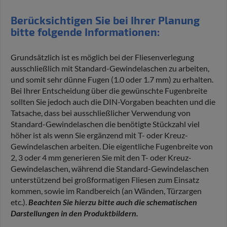
Berücksichtigen Sie bei Ihrer Planung
bitte folgende Informationen:
Grundsätzlich ist es möglich bei der Fliesenverlegung
ausschließlich mit Standard-Gewindelaschen zu arbeiten,
und somit sehr dünne Fugen (1.0 oder 1.7 mm) zu erhalten.
Bei Ihrer Entscheidung über die gewünschte Fugenbreite
sollten Sie jedoch auch die DIN-Vorgaben beachten und die
Tatsache, dass bei ausschließlicher Verwendung von
Standard-Gewindelaschen die benötigte Stückzahl viel
höher ist als wenn Sie ergänzend mit T- oder Kreuz-
Gewindelaschen arbeiten. Die eigentliche Fugenbreite von
2, 3 oder 4 mm generieren Sie mit den T- oder Kreuz-
Gewindelaschen, während die Standard-Gewindelaschen
unterstützend bei großformatigen Fliesen zum Einsatz
kommen, sowie im Randbereich (an Wänden, Türzargen
etc.).
Beachten Sie hierzu bitte auch die schematischen
Darstellungen in den Produktbildern.