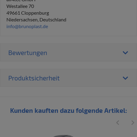
Westallee 70
49661 Cloppenburg
Niedersachsen, Deutschland
info@brunoplast.de
Bewertungen
Produktsicherheit
Kunden kauften dazu folgende Artikel: