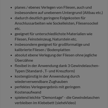
planes / ebenes Verlegen von Fliesen, auch und
insbesondere auf unebenem Untergrund (Altbau etc.)
dadurch deutlich geringere Folgekosten für
Anschlussarbeiten wie Sockelleisten, Fliesensockel
etc.
geeignet für unterschiedlichste Materialien wie
Fliesen, Feinsteinzeug, Naturstein etc.
insbesondere geeignet für großformatige und
kalibrierte Fliesen / Bodenplatten
absolut ebene Verlegung der Fliesen ohne jegliche
Überzähne
flexibel in der Anwendung dank 3 Gewindelaschen-
Typen (Standard-, T- und Kreuzform)
kostengünstig in der Anwendung durch
wiederverwendbare Zughauben
perfektes Verlegeergebnis mit geringem
Kostenaufwand
spielend leichte "Demontage" - die Gewindelaschen
verbleiben im Klebebett (sieheVideo)