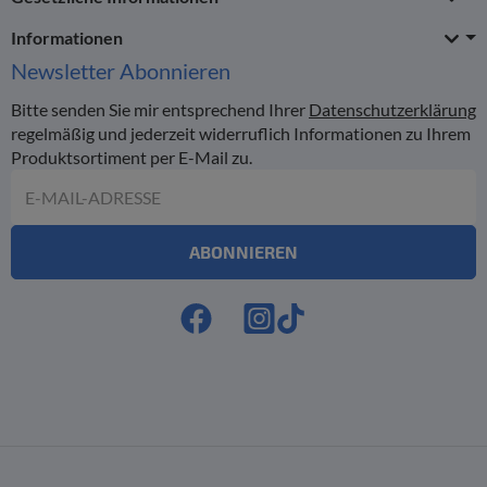
Informationen
Newsletter
Abonnieren
Bitte senden Sie mir entsprechend Ihrer
Datenschutzerklärung
regelmäßig und jederzeit widerruflich Informationen zu Ihrem
Produktsortiment per E-Mail zu.
E-Mail-Adresse
ABONNIEREN