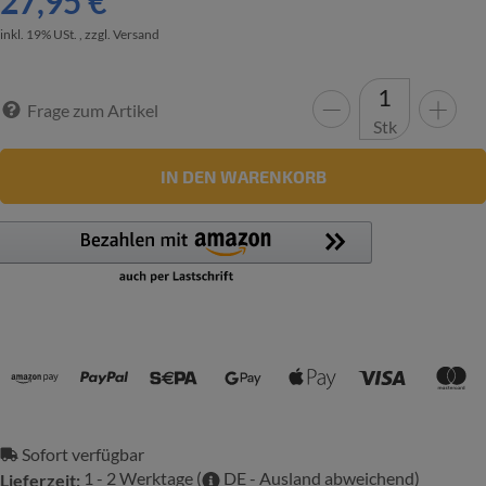
27,95 €
inkl. 19% USt. , zzgl.
Versand
Frage zum Artikel
Stk
IN DEN WARENKORB
Zahlungsmethoden
Sofort verfügbar
1 - 2 Werktage
(
DE - Ausland abweichend)
Lieferzeit: