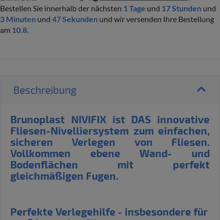
Bestellen Sie innerhalb der nächsten
1 Tage
und
17 Stunden
und
3 Minuten
und
46 Sekunden
und wir versenden Ihre Bestellung
am
10.8.
Beschreibung
Brunoplast NIVIFIX ist DAS innovative
Fliesen-Nivelliersystem zum einfachen,
sicheren Verlegen von Fliesen.
Vollkommen ebene Wand- und
Bodenflächen mit perfekt
gleichmäßigen Fugen.
Perfekte Verlegehilfe - insbesondere für